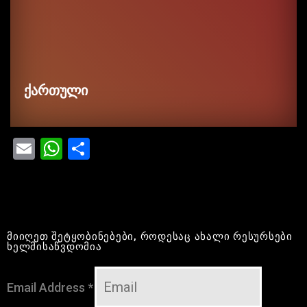
ქართული
Email
WhatsApp
Share
მიიღეთ შეტყობინებები, როდესაც ახალი რესურსები
ხელმისაწვდომია
Email Address
*