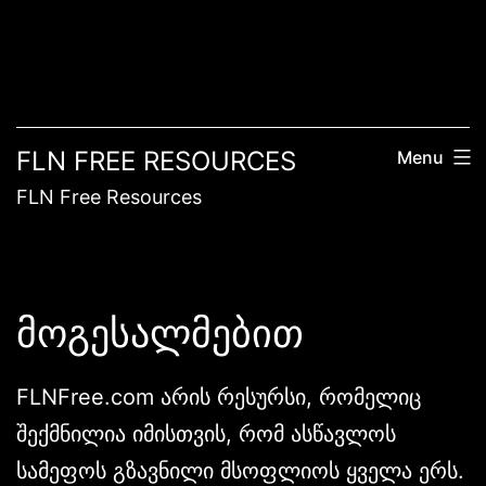
FLN FREE RESOURCES
Menu
FLN Free Resources
მოგესალმებით
FLNFree.com არის რესურსი, რომელიც
შექმნილია იმისთვის, რომ ასწავლოს
სამეფოს გზავნილი მსოფლიოს ყველა ერს.