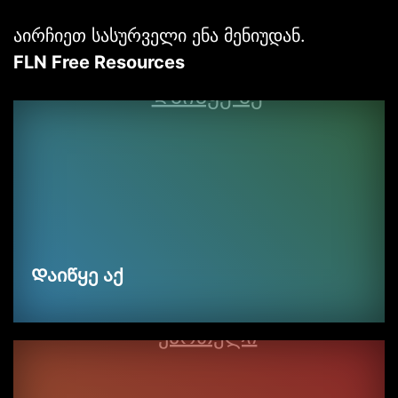
აირჩიეთ სასურველი ენა მენიუდან.
FLN Free Resources
Დაიწყე აქ