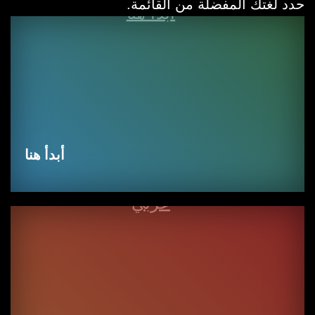
حدد لغتك المفضلة من القائمة.
أبدأ هنا