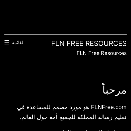
FLN FREE RESOURCES
القائمة
FLN Free Resources
مرحباً
FLNFree.com هو مورد مصمم للمساعدة في
تعليم رسالة المملكة للجميع أمة حول العالم.